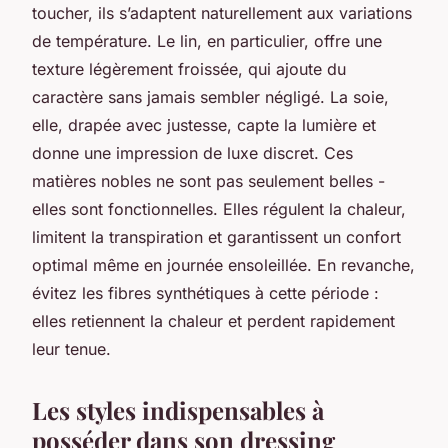
toucher, ils s’adaptent naturellement aux variations
de température. Le lin, en particulier, offre une
texture légèrement froissée, qui ajoute du
caractère sans jamais sembler négligé. La soie,
elle, drapée avec justesse, capte la lumière et
donne une impression de luxe discret. Ces
matières nobles ne sont pas seulement belles -
elles sont fonctionnelles. Elles régulent la chaleur,
limitent la transpiration et garantissent un confort
optimal même en journée ensoleillée. En revanche,
évitez les fibres synthétiques à cette période :
elles retiennent la chaleur et perdent rapidement
leur tenue.
Les styles indispensables à
posséder dans son dressing