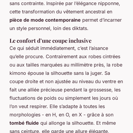
sans contrainte. Inspirée par l’élégance nipponne,
cette transformation du vêtement ancestral en
pièce de mode contemporaine
permet d’incarner
un style personnel, loin des diktats.
Le confort d’une coupe inclusive
Ce qui séduit immédiatement, c’est l’aisance
qu’elle procure. Contrairement aux robes cintrées
ou aux tailles marquées au millimètre près, la robe
kimono épouse la silhouette sans la juger. Sa
coupe droite et non ajustée au niveau du ventre en
fait une alliée précieuse pendant la grossesse, les
fluctuations de poids ou simplement les jours où
l’on veut respirer. Elle s’adapte à toutes les
morphologies - en H, en O, en X - grâce à son
tombé fluide
qui allonge la silhouette. Et même
sans ceinture, elle garde une allure élégante,