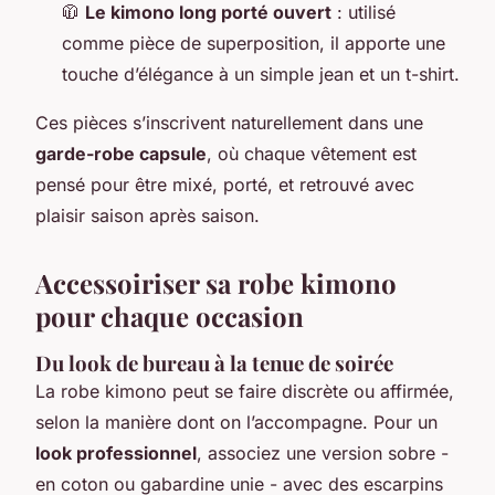
🧥
Le kimono long porté ouvert
: utilisé
comme pièce de superposition, il apporte une
touche d’élégance à un simple jean et un t-shirt.
Ces pièces s’inscrivent naturellement dans une
garde-robe capsule
, où chaque vêtement est
pensé pour être mixé, porté, et retrouvé avec
plaisir saison après saison.
Accessoiriser sa robe kimono
pour chaque occasion
Du look de bureau à la tenue de soirée
La robe kimono peut se faire discrète ou affirmée,
selon la manière dont on l’accompagne. Pour un
look professionnel
, associez une version sobre -
en coton ou gabardine unie - avec des escarpins