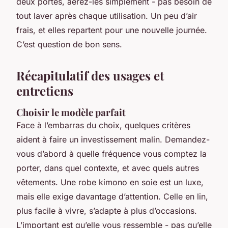
deux portes, aérez-les simplement - pas besoin de
tout laver après chaque utilisation. Un peu d’air
frais, et elles repartent pour une nouvelle journée.
C’est question de bon sens.
Récapitulatif des usages et
entretiens
Choisir le modèle parfait
Face à l’embarras du choix, quelques critères
aident à faire un investissement malin. Demandez-
vous d’abord à quelle fréquence vous comptez la
porter, dans quel contexte, et avec quels autres
vêtements. Une robe kimono en soie est un luxe,
mais elle exige davantage d’attention. Celle en lin,
plus facile à vivre, s’adapte à plus d’occasions.
L’important est qu’elle vous ressemble - pas qu’elle