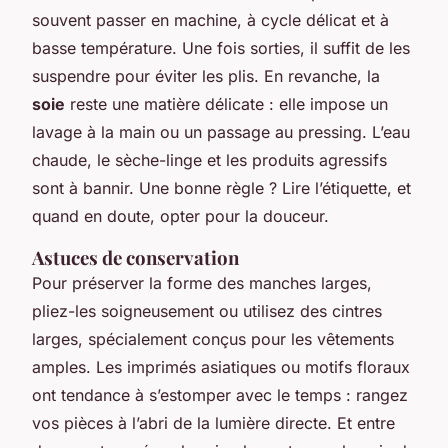
souvent passer en machine, à cycle délicat et à
basse température. Une fois sorties, il suffit de les
suspendre pour éviter les plis. En revanche, la
soie
reste une matière délicate : elle impose un
lavage à la main ou un passage au pressing. L’eau
chaude, le sèche-linge et les produits agressifs
sont à bannir. Une bonne règle ? Lire l’étiquette, et
quand en doute, opter pour la douceur.
Astuces de conservation
Pour préserver la forme des manches larges,
pliez-les soigneusement ou utilisez des cintres
larges, spécialement conçus pour les vêtements
amples. Les imprimés asiatiques ou motifs floraux
ont tendance à s’estomper avec le temps : rangez
vos pièces à l’abri de la lumière directe. Et entre