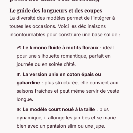
Le guide des longueurs et des coupes
La diversité des modèles permet de l’intégrer à
toutes les occasions. Voici les déclinaisons
incontournables pour construire une base solide :
🌸
Le kimono fluide à motifs floraux
: idéal
pour une silhouette romantique, parfait en
journée ou en soirée d’été.
🧵
La version unie en coton épais ou
gabardine
: plus structurée, elle convient aux
saisons fraîches et peut même servir de veste
longue.
🎀
Le modèle court noué à la taille
: plus
dynamique, il allonge les jambes et se marie
bien avec un pantalon slim ou une jupe.