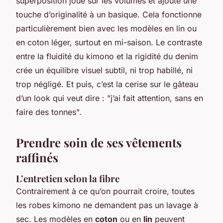
superposition joue sur les volumes et ajoute une
touche d’originalité à un basique. Cela fonctionne
particulièrement bien avec les modèles en lin ou
en coton léger, surtout en mi-saison. Le contraste
entre la fluidité du kimono et la rigidité du denim
crée un équilibre visuel subtil, ni trop habillé, ni
trop négligé. Et puis, c’est la cerise sur le gâteau
d’un look qui veut dire : "j’ai fait attention, sans en
faire des tonnes".
Prendre soin de ses vêtements
raffinés
L’entretien selon la fibre
Contrairement à ce qu’on pourrait croire, toutes
les robes kimono ne demandent pas un lavage à
sec. Les modèles en
coton
ou en
lin
peuvent