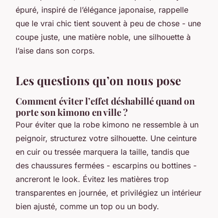
épuré, inspiré de l’élégance japonaise, rappelle
que le vrai chic tient souvent à peu de chose - une
coupe juste, une matière noble, une silhouette à
l’aise dans son corps.
Les questions qu’on nous pose
Comment éviter l’effet déshabillé quand on
porte son kimono en ville ?
Pour éviter que la robe kimono ne ressemble à un
peignoir, structurez votre silhouette. Une ceinture
en cuir ou tressée marquera la taille, tandis que
des chaussures fermées - escarpins ou bottines -
ancreront le look. Évitez les matières trop
transparentes en journée, et privilégiez un intérieur
bien ajusté, comme un top ou un body.