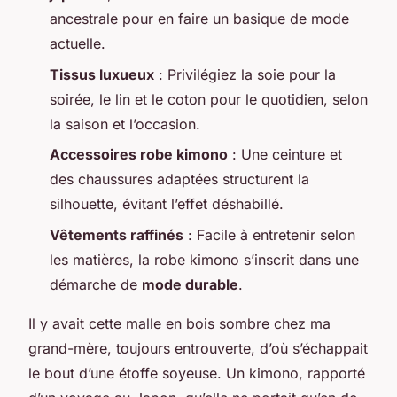
ancestrale pour en faire un basique de mode
actuelle.
Tissus luxueux
: Privilégiez la soie pour la
soirée, le lin et le coton pour le quotidien, selon
la saison et l’occasion.
Accessoires robe kimono
: Une ceinture et
des chaussures adaptées structurent la
silhouette, évitant l’effet déshabillé.
Vêtements raffinés
: Facile à entretenir selon
les matières, la robe kimono s’inscrit dans une
démarche de
mode durable
.
Il y avait cette malle en bois sombre chez ma
grand-mère, toujours entrouverte, d’où s’échappait
le bout d’une étoffe soyeuse. Un kimono, rapporté