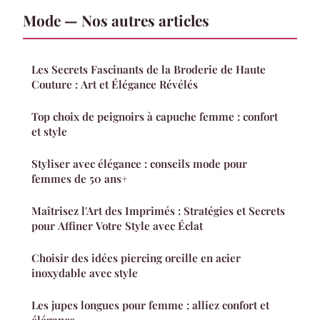
Mode — Nos autres articles
Les Secrets Fascinants de la Broderie de Haute
Couture : Art et Élégance Révélés
Top choix de peignoirs à capuche femme : confort
et style
Styliser avec élégance : conseils mode pour
femmes de 50 ans+
Maîtrisez l'Art des Imprimés : Stratégies et Secrets
pour Affiner Votre Style avec Éclat
Choisir des idées piercing oreille en acier
inoxydable avec style
Les jupes longues pour femme : alliez confort et