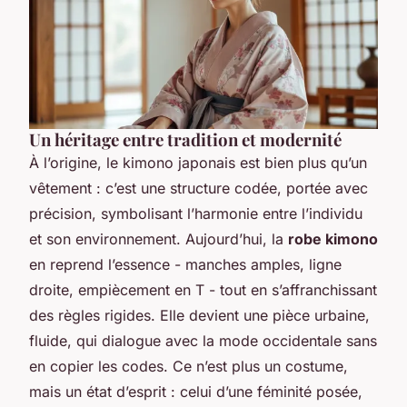
Un héritage entre tradition et modernité
À l’origine, le kimono japonais est bien plus qu’un
vêtement : c’est une structure codée, portée avec
précision, symbolisant l’harmonie entre l’individu
et son environnement. Aujourd’hui, la
robe kimono
en reprend l’essence - manches amples, ligne
droite, empiècement en T - tout en s’affranchissant
des règles rigides. Elle devient une pièce urbaine,
fluide, qui dialogue avec la mode occidentale sans
en copier les codes. Ce n’est plus un costume,
mais un état d’esprit : celui d’une féminité posée,