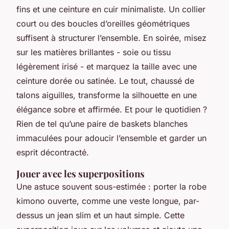
fins et une ceinture en cuir minimaliste. Un collier
court ou des boucles d’oreilles géométriques
suffisent à structurer l’ensemble. En soirée, misez
sur les matières brillantes - soie ou tissu
légèrement irisé - et marquez la taille avec une
ceinture dorée ou satinée. Le tout, chaussé de
talons aiguilles, transforme la silhouette en une
élégance sobre et affirmée. Et pour le quotidien ?
Rien de tel qu’une paire de baskets blanches
immaculées pour adoucir l’ensemble et garder un
esprit décontracté.
Jouer avec les superpositions
Une astuce souvent sous-estimée : porter la robe
kimono ouverte, comme une veste longue, par-
dessus un jean slim et un haut simple. Cette