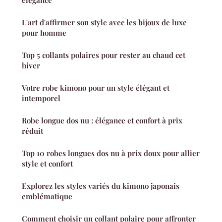
élégance
L'art d'affirmer son style avec les bijoux de luxe
pour homme
Top 5 collants polaires pour rester au chaud cet
hiver
Votre robe kimono pour un style élégant et
intemporel
Robe longue dos nu : élégance et confort à prix
réduit
Top 10 robes longues dos nu à prix doux pour allier
style et confort
Explorez les styles variés du kimono japonais
emblématique
Comment choisir un collant polaire pour affronter