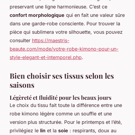
preservant une ligne harmonieuse. C’est ce
confort morphologique
qui en fait une valeur sûre
dans une garde-robe consciente. Pour trouver la
pièce qui sublimera votre silhouette, vous pouvez
consulter
https://maestris-
beaute.com/mode/votre-robe-kimono-pour-un-
style-elegant-et-intemporel.php
.
Bien choisir ses tissus selon les
saisons
Légèreté et fluidité pour les beaux jours
Le choix du tissu fait toute la différence entre une
robe kimono légère comme un souffle et une
version plus structurée. Pour le printemps et l’été,
privilégiez le
lin
et la
soie
: respirants, doux au