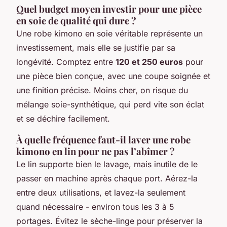
Quel budget moyen investir pour une pièce
en soie de qualité qui dure ?
Une robe kimono en soie véritable représente un
investissement, mais elle se justifie par sa
longévité. Comptez entre
120 et 250 euros
pour
une pièce bien conçue, avec une coupe soignée et
une finition précise. Moins cher, on risque du
mélange soie-synthétique, qui perd vite son éclat
et se déchire facilement.
À quelle fréquence faut-il laver une robe
kimono en lin pour ne pas l’abîmer ?
Le lin supporte bien le lavage, mais inutile de le
passer en machine après chaque port. Aérez-la
entre deux utilisations, et lavez-la seulement
quand nécessaire - environ tous les 3 à 5
portages. Évitez le sèche-linge pour préserver la