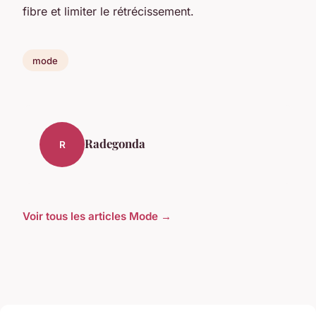
fibre et limiter le rétrécissement.
mode
Radegonda
R
Voir tous les articles Mode →